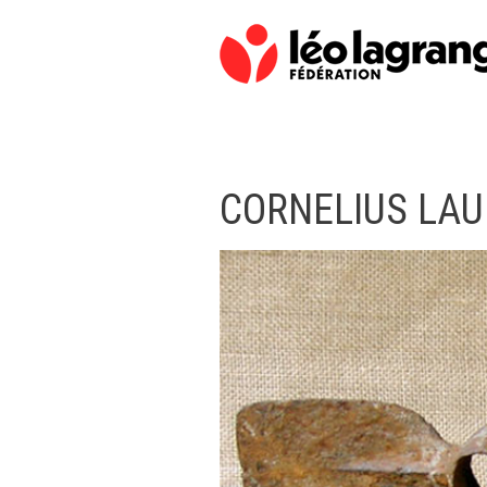
CORNELIUS LAU