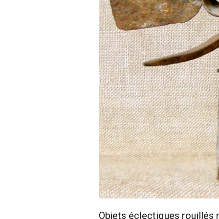
Objets éclectiques rouillés