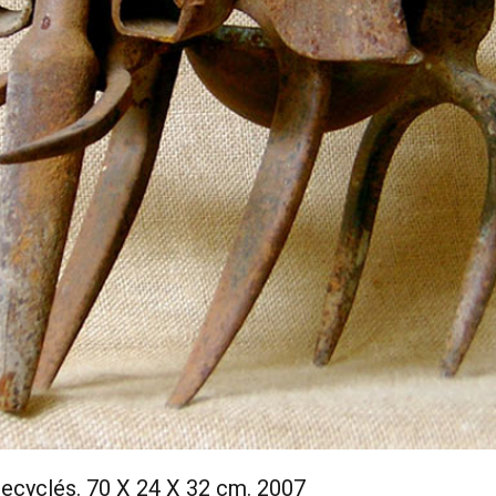
 recyclés. 70 X 24 X 32 cm. 2007