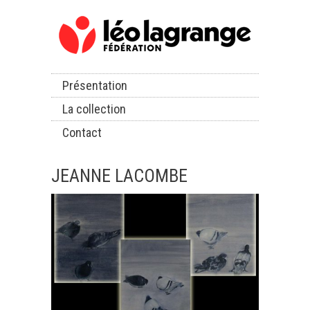
Présentation
La collection
Contact
JEANNE LACOMBE