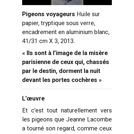
Pigeons voyageurs
Huile sur
papier, tryptique sous verre,
encadrement en aluminium blanc,
41/31 cm X 3, 2013.
« Ils sont à l’image de la misère
parisienne de ceux qui, chassés
par le destin, dorment la nuit
devant les portes cochères »
L’œuvre
Et c’est tout naturellement vers
les pigeons que Jeanne Lacombe
a tourné son regard, comme ceux