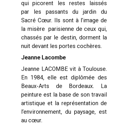
qui picorent les restes laissés
par les passants du jardin du
Sacré Cœur. Ils sont à l’image de
la misère parisienne de ceux qui,
chassés par le destin, dorment la
nuit devant les portes cochères.
Jeanne Lacombe
Jeanne LACOMBE vit à Toulouse.
En 1984, elle est diplômée des
Beaux-Arts de Bordeaux. La
peinture est la base de son travail
artistique et la représentation de
l’environnement, du paysage, est
au cœur.